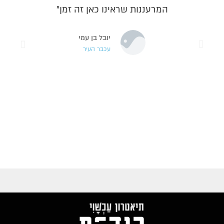
המרעננות שראינו כאן זה זמן"
יובל בן עמי
עכבר העיר