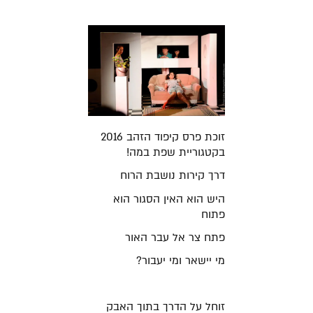
זוכת פרס קיפוד הזהב 2016
בקטגוריית שפת במה!
דרך קירות נושבת הרוח
היש הוא האין הסגור הוא
פתוח
פתח צר אל עבר האור
מי יישאר ומי יעבור?
זוחל על הדרך בתוך האבק