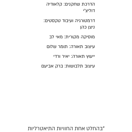
הדרכת שחקנים: קלאודיה
דוליצ'י
דרמטורגיה ועיבוד טקסטים:
ניצן כהן
מוסיקה מקורית: מאי לב
עיצוב תאורה: תומר שלום
ייעוץ תאורה: יאיר ורדי
עיצוב תלבושות: ברק אביעם
"בהחלט אחת החוויות התיאטרליות