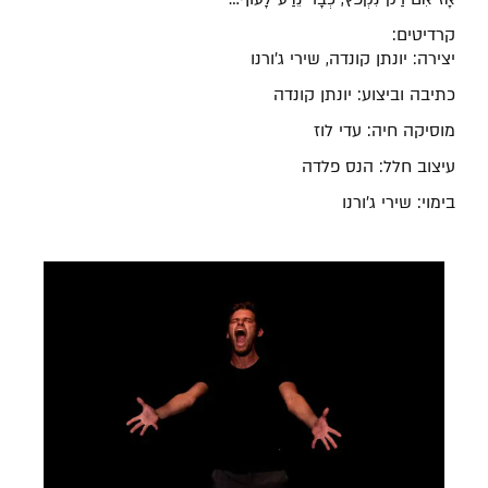
קרדיטים:
יצירה: יונתן קונדה, שירי ג'ורנו
כתיבה וביצוע: יונתן קונדה
מוסיקה חיה: עדי לוז
עיצוב חלל: הנס פלדה
בימוי: שירי ג'ורנו