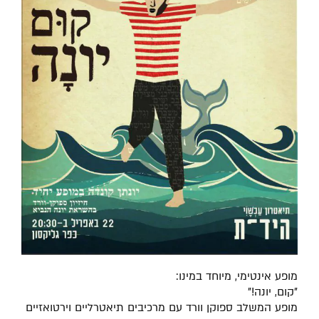
מופע אינטימי, מיוחד במינו:
"קום, יונה!"
מופע המשלב ספוקן וורד עם מרכיבים תיאטרליים וירטואזיים