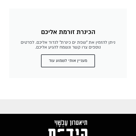
הכינרת זורמת אליכם
ניתן להזמין את "שפת ים כינרת" לנדוד אליכם. לפרטים
נוספים צרו קשר ונשמח להגיע אליכם.
מעניין אותי לשמוע עוד