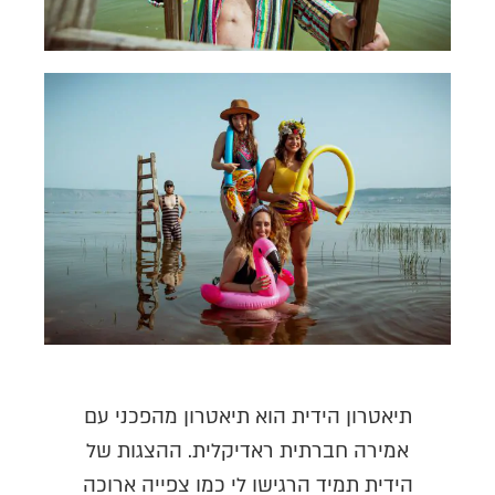
תיאטרון הידית הוא תיאטרון מהפכני עם
..
אמירה חברתית ראדיקלית. ההצגות של
מהפ
הידית תמיד הרגישו לי כמו צפייה ארוכה
ב