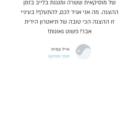
של מוסיקאית ששרה ומנגנת בלייב בזמן
ההצגה. מה אני אגיד לכם, להתעלף! בעיניי
זו ההצגה הכי טובה של תיאטרון הידית
אבר! פשוט גאונות!
אייל עמית
סופר ומוזיקאי