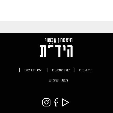
דף הבית
לוח מופעים
הצגות רצות
תקנון שימוש