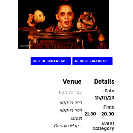
+ ADD TO ICALENDAR
+ GOOGLE CALENDAR
Venue
Details
Date:
כפר גליקסון
15/07/23
כפר גליקסון
Time:
כפר גליקסון
,
20:30 - 21:30
Israel
Event
+ Google Map
Category: