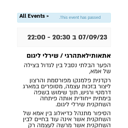
« All Events
This event has passed.
07/09/23 ב 20:30
-
22:00
אתאותילאתהרגי / שירלי ליגום
הפער הבלתי נסבל בין לגדול בצילה
של אמא
,
רקדנית פלמנקו מפורסמת והרצון
ליצור בזכות עצמה
,
מסופרים במארג
דרמטי ורגיש
,
תוך שימוש בשפה
בימתית ייחודית אותה פיתחה
השחקנית שירלי ליגום
.
הסיפור מתנהל כדיאלוג בין אמא של
השחקנית אשר אינה עוד בחיים לבין
השחקנית אשר מרשה לעצמה רק