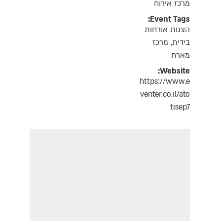
מרכז אירוח
Event Tags:
הצגות אורחות
בידית
,
מרכז
מארח
Website:
https://www.e
venter.co.il/ato
tisep7