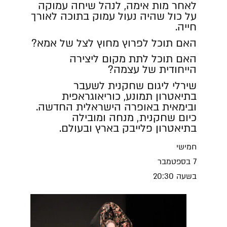
לאחר מות אימה
,
לנהל שיחה עמוקה
על כול שהיה נעול עמוק בתוכה לאורך
חייה
.
האם תוכל לפרוץ מחוץ לצל של אמא
?
האם תוכל לתת מקום ליצירה
הייחודית של עצמה
?
שירלי ליגום שחקנית לשעבר
בתיאטרון תמונע
,
כוריאוגראפית
ובימאית באופרה הישראלית החדשה
.
כיום שחקנית
,
מנחה ומובילה
בתיאטרון פלייבק בארץ ובעולם
.
חמישי
7 בספטמבר
בשעה 20:30