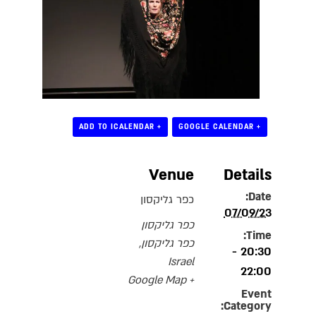
+ ADD TO ICALENDAR
+ GOOGLE CALENDAR
Venue
Details
Date:
כפר גליקסון
07/09/23
כפר גליקסון
Time:
כפר גליקסון
,
20:30 -
Israel
22:00
+ Google Map
Event
Category: