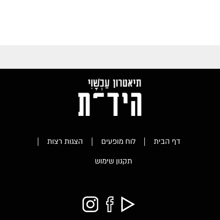
דף הבית
לוח מופעים
הצגות רצות
תקנון שימוש