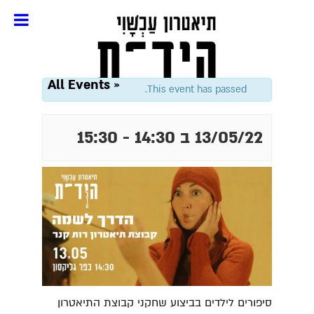
« All Events
This event has passed.
13/05/22 ב 14:30
-
15:30
סיפורים לילדים בביצוע שחקני קבוצת התיאטרון