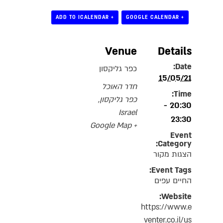
+ ADD TO ICALENDAR
+ GOOGLE CALENDAR
Venue
Details
Date:
כפר גליקסון
15/05/21
חדר האוכל
Time:
כפר גליקסון
,
20:30 -
Israel
23:30
+ Google Map
Event
Category:
הצגות מקור
Event Tags:
החיים עפים
Website:
https://www.e
venter.co.il/us