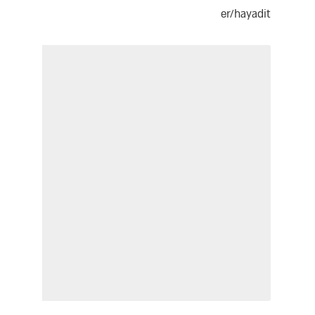
er/hayadit