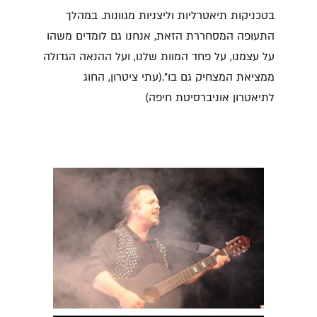
בטכניקות תיאטרליות וליצניות מגוונות. במהלך
התעופה המסחררת הזאת, אנחנו גם לומדים משהו
על עצמנו, על פחד המוות שלנו, ועל ההנאה הגדולה
ממציאת המצחיק גם בו".(עתי ציטרון, החוג
לתיאטרון אוניברסיטת חיפה)