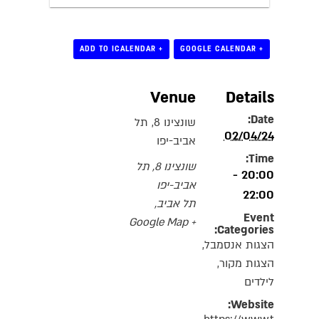
+ ADD TO ICALENDAR
+ GOOGLE CALENDAR
Venue
Details
Date:
שונצינו 8, תל
02/04/24
אביב-יפו
Time:
שונצינו 8, תל
20:00 -
אביב-יפו
22:00
תל אביב
,
Event
+ Google Map
Categories:
הצגות אנסמבל
,
הצגות מקור
,
לילדים
Website: