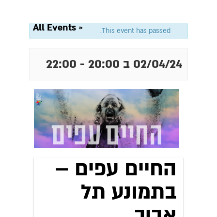
« All Events
This event has passed.
02/04/24 ב 20:00
-
22:00
החיים עפים –
בתמונע תל
אביב