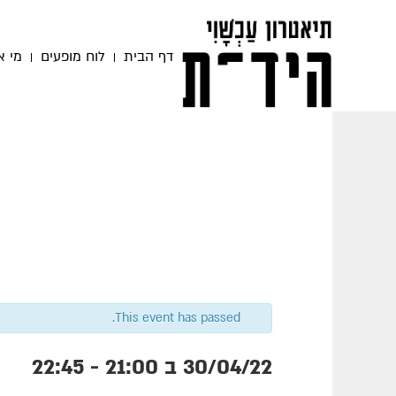
דף הבית
לוח מופעים
מי א
This event has passed.
30/04/22 ב 21:00
-
22:45