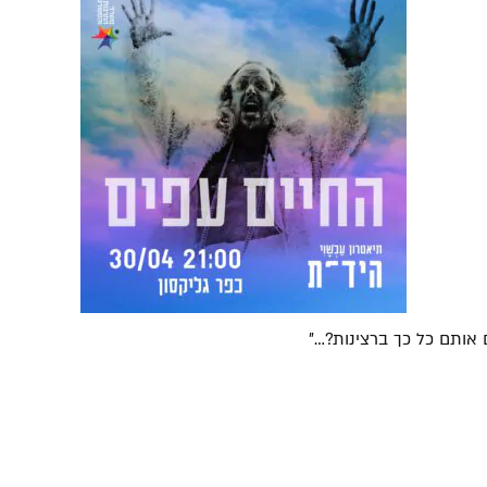
אותם כל כך ברצינות?…"