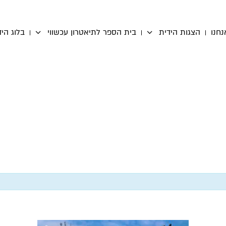
נחנו
הצגות הידית
בית הספר לתיאטרון עכשווי
בלוג היד