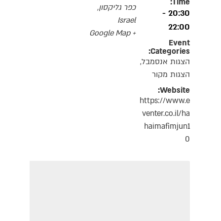
Time:
כפר גליקסון
,
20:30 -
Israel
22:00
+ Google Map
Event
Categories:
הצגות אנסמבל
,
הצגות מקור
Website:
https://www.e
venter.co.il/ha
haimafimjun1
0