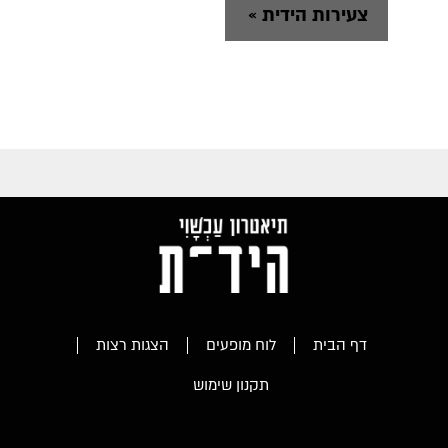
צעירות הידית
»
דף הבית
לוח מופעים
הצגות רצות
תקנון שימוש