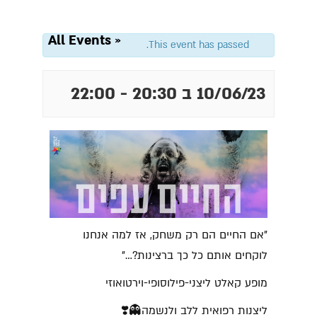
« All Events
This event has passed.
10/06/23 ב 20:30
-
22:00
"אם החיים הם רק משחק, אז למה אנחנו
לוקחים אותם כל כך ברצינות?…"
מופע קאלט ליצני-פילוסופי-וירטואוזי
ליצנות רפואית ללב ולנשמה👻❣️