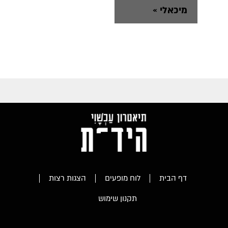
מיכאלי
»
דף הבית
לוח מופעים
הצגות רצות
תקנון שימוש