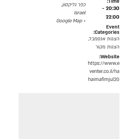
Time:
כפר גליקסון
,
20:30 -
Israel
22:00
+ Google Map
Event
Categories:
הצגות אנסמבל
,
הצגות מקור
Website:
https://www.e
venter.co.il/ha
haimafimjul20