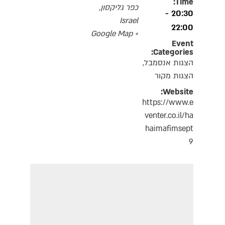
Time:
כפר גליקסון
,
20:30 -
Israel
22:00
+ Google Map
Event
Categories:
הצגות אנסמבל
,
הצגות מקור
Website:
https://www.e
venter.co.il/ha
haimafimsept
9