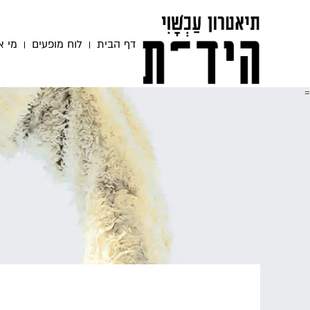
דף הבית
לוח מופעים
מי א
=