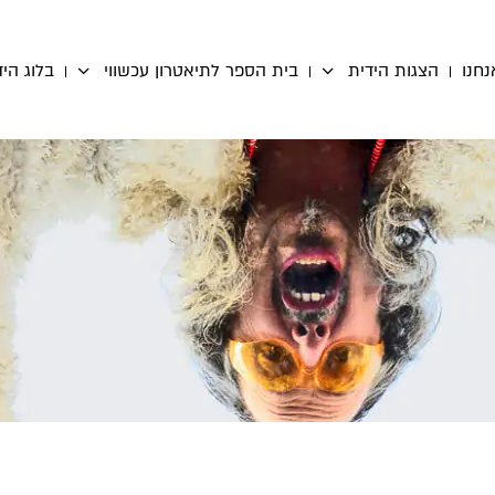
נחנו
הצגות הידית
בית הספר לתיאטרון עכשווי
בלוג היד