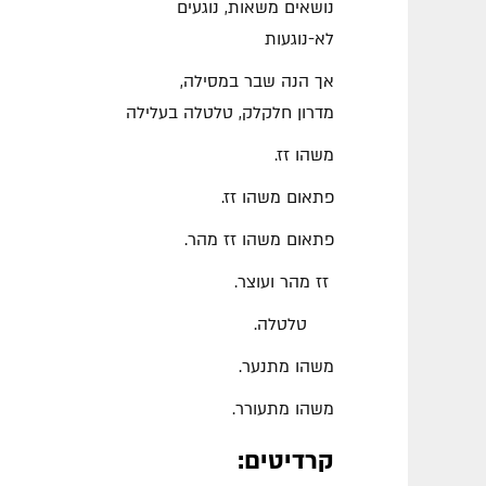
נושאים משאות, נוגעים
לא-נוגעות
אך הנה שבר במסילה,
מדרון חלקלק, טלטלה בעלילה
משהו זז.
פתאום משהו זז.
פתאום משהו זז מהר.
זז מהר ועוצר.
טלטלה.
משהו מתנער.
משהו מתעורר.
קרדיטים: