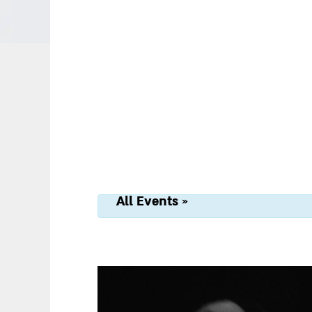
« All Events