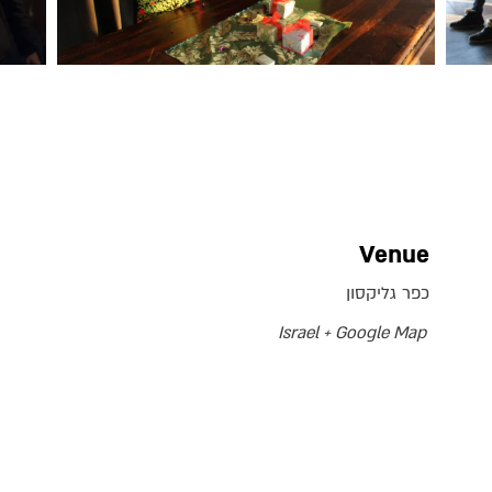
Venue
כפר גליקסון
Israel
+ Google Map