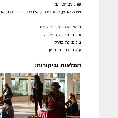
שחקנים יוצרים:
שירה אנטין, שחר פרטיג, אלכס נקי, שיר רגב, אביט
בימוי והדרכה: שירי ג'ורנו
עיצוב חלל: הנס פלדה
צילום: טל בדרק
עיצוב גרפי: נוי נוימן
המלצות וביקורות: