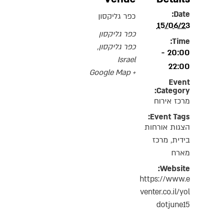
Date:
כפר גליקסון
15/06/23
כפר גליקסון
Time:
כפר גליקסון
,
20:00 -
Israel
22:00
+ Google Map
Event
Category:
מרכז אירוח
Event Tags:
הצגות אורחות
בידית
,
מרכז
מארח
Website:
https://www.e
venter.co.il/yol
dotjune15