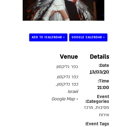
+ ADD TO ICALENDAR
+ GOOGLE CALENDAR
Venue
Details
Date:
כפר גליקסון
13/03/20
כפר גליקסון
Time:
כפר גליקסון
,
21:00
Israel
Event
+ Google Map
Categories:
מסיבות
,
מרכז
אירוח
Event Tags: