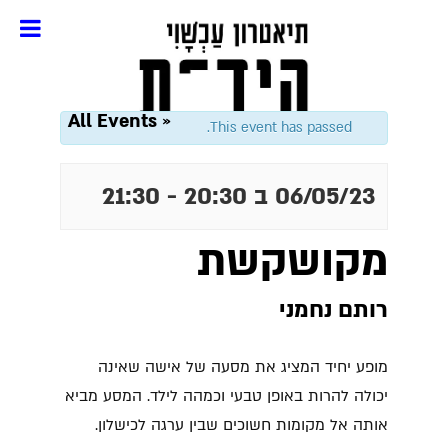
« All Events
This event has passed.
06/05/23 ב 20:30
-
21:30
מקושקשת
רותם נחמני
מופע יחיד המציג את מסעה של אישה שאינה
יכולה להרות באופן טבעי וכמהה לילד. המסע מביא
אותה אל מקומות חשוכים שבין ערגה לכישלון.