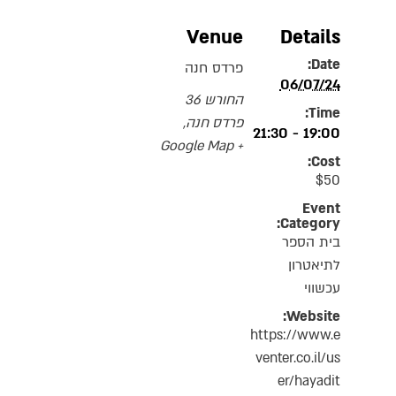
Venue
Details
Date:
פרדס חנה
06/07/24
החורש 36
Time:
פרדס חנה
,
19:00 - 21:30
+ Google Map
Cost:
$50
Event
Category:
בית הספר
לתיאטרון
עכשווי
Website:
https://www.e
venter.co.il/us
er/hayadit