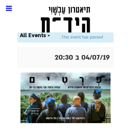
« All Events
This event has passed.
04/07/19 ב 20:30