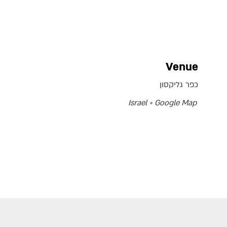
Venue
כפר גליקסון
Israel
+ Google Map