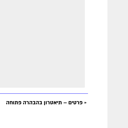
«
פרטים – תיאטרון בהבהרה פתוחה