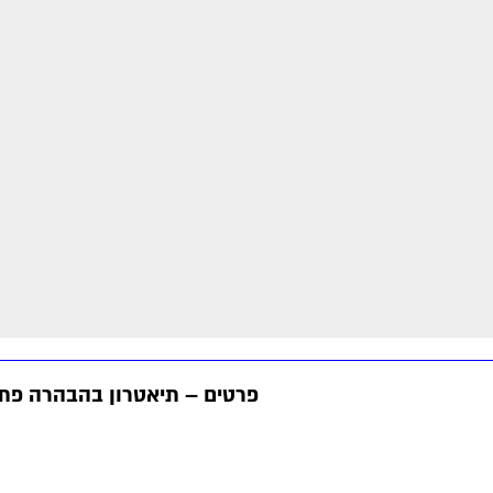
פרטים – תיאטרון בהבהרה פת