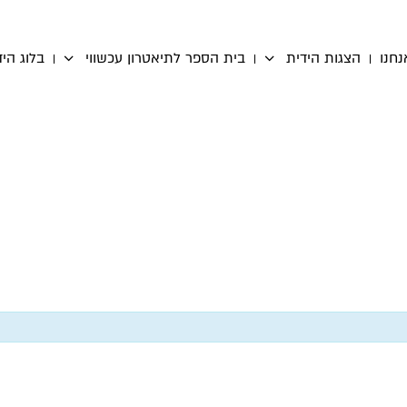
נחנו
הצגות הידית
בית הספר לתיאטרון עכשווי
בלוג היד