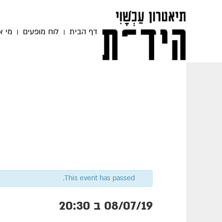
דף הבית
לוח מופעים
מי א
This event has passed.
08/07/19 ב 20:30