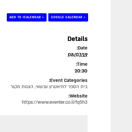
+ ADD TO ICALENDAR
+ GOOGLE CALENDAR
Details
Date:
08/07/19
Time:
20:30
Event Categories:
בית הספר לתיאטרון עכשווי
,
הצגות מקור
Website:
https://www.eventer.co.il/fq5h3