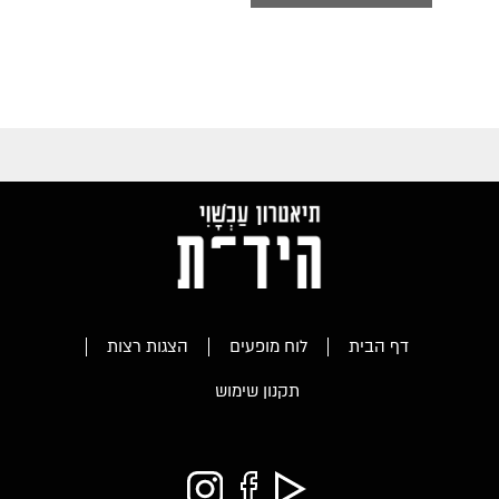
דף הבית
לוח מופעים
הצגות רצות
תקנון שימוש