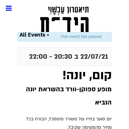
« All Events
This event has passed.
22/07/21 ב 20:30
-
22:00
קום, יונה!
מופע ספוקן-וורד בהשראת יונה
הנביא
יום סוער בחייו של משורר מתוסכל, הבורח בכל
מחיר מהמשימה שקיבל.