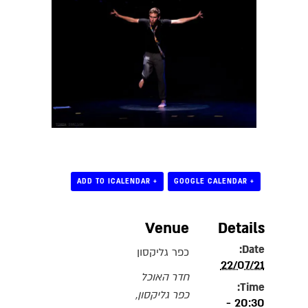
+ ADD TO ICALENDAR
+ GOOGLE CALENDAR
Venue
Details
Date:
כפר גליקסון
22/07/21
חדר האוכל
Time:
כפר גליקסון
,
20:30 -