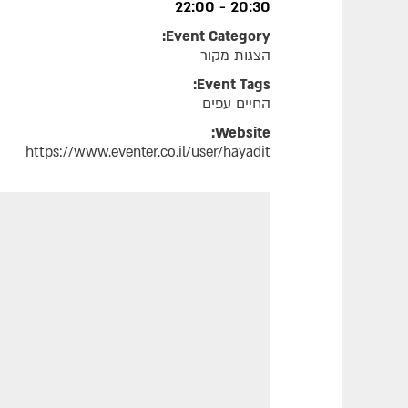
20:30 - 22:00
Event Category:
הצגות מקור
Event Tags:
החיים עפים
Website:
https://www.eventer.co.il/user/hayadit