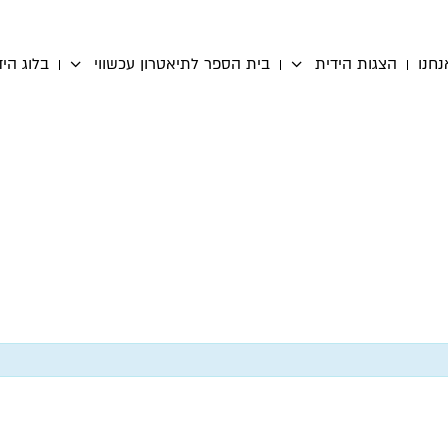
נחנו
הצגות הידית
בית הספר לתיאטרון עכשווי
בלוג היד