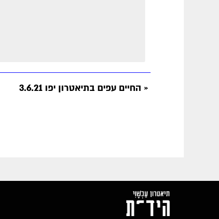
«
החיים עפים בתיאטרון יפו 3.6.21