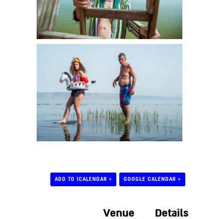
+ ADD TO ICALENDAR
+ GOOGLE CALENDAR
Venue
Details