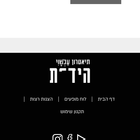
דף הבית
לוח מופעים
הצגות רצות
תקנון שימוש