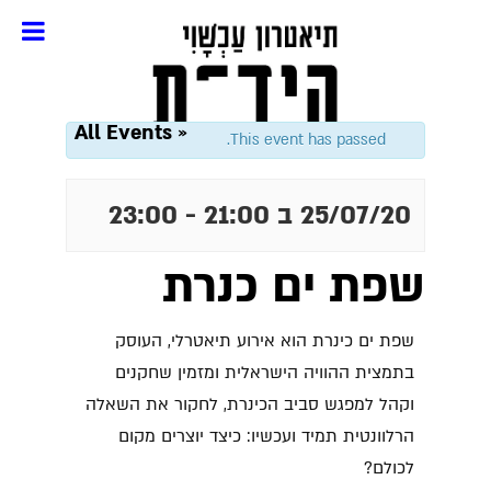
« All Events
This event has passed.
25/07/20 ב 21:00
-
23:00
שפת ים כנרת
שפת ים כינרת
הוא אירוע תיאטרלי, העוסק
בתמצית ההוויה הישראלית ומזמין שחקנים
וקהל למפגש סביב הכינרת, לחקור את השאלה
הרלוונטית תמיד ועכשיו: כיצד יוצרים מקום
לכולם?