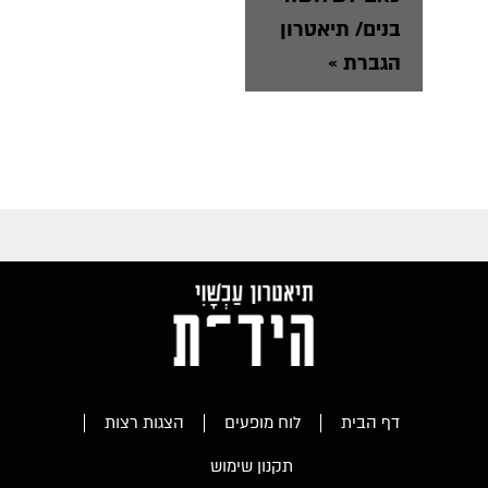
בנים/ תיאטרון
הגברת
»
דף הבית
לוח מופעים
הצגות רצות
תקנון שימוש