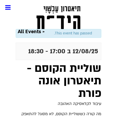
« All Events
This event has passed.
12/08/25 ב 17:00
-
18:30
שוליית הקוסם -
תיאטרון אונה
פורת
עיבוד לקלאסיקה האהובה
מה קורה כששוליית הקוסם, לא מסוגל להתאפק