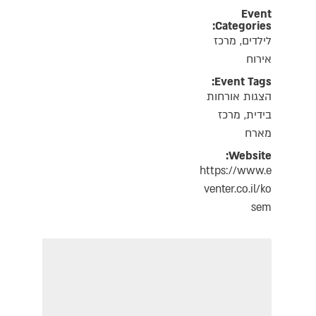
Event
Categories:
לילדים
,
מרכז
אירוח
Event Tags:
הצגות אורחות
בידית
,
מרכז
מארח
Website:
https://www.e
venter.co.il/ko
sem