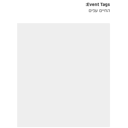
Event Tags:
החיים עפים