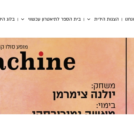
נחנו
הצגות הידית
בית הספר לתיאטרון עכשווי
בלוג היד