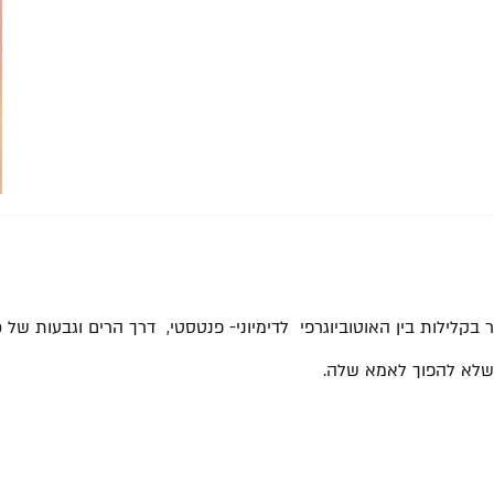
 בקלילות בין האוטוביוגרפי לדימיוני- פנטסטי, דרך הרים וגבעות של כ
 שלא להפוך לאמא שלה.