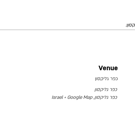
Venue
כפר גליקסון
כפר גליקסון
כפר גליקסון
,
+ Google Map
Israel