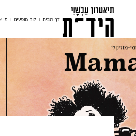
דף הבית
לוח מופעים
מי א
=