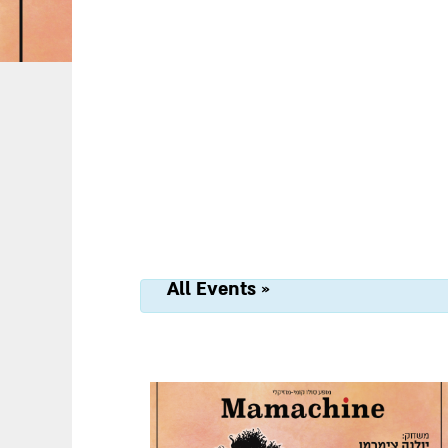
« All Events