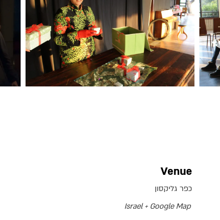
Venue
כפר גליקסון
Israel
+ Google Map