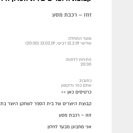
זוזו – רכבת מסע
מועד התחלה:
שלישי 12.2.19 רביעי, 13.02.19 (20:30)
פתיחת דלתות:
20:30
כתובת:
אולם כפר גליקסון
כרטיסים כאן >>
קבוצת היוצרים של בית הספר לשחקן היוצר בתיא
זוזו – רכבת מסע
אני מתבונן מבעד לחלון