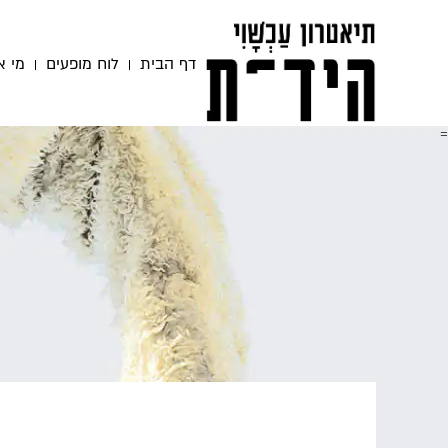
דף הבית
לוח מופעים
מי א
=