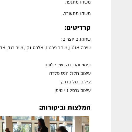
משהו מתנער.
משהו מתעורר.
קרדיטים:
שחקנים יוצרים:
שירה אנטין, שחר פרטיג, אלכס נקי, שיר רגב, אביט
בימוי והדרכה: שירי ג'ורנו
עיצוב חלל: הנס פלדה
צילום: טל בדרק
עיצוב גרפי: נוי נוימן
המלצות וביקורות: