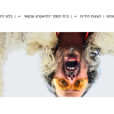
נחנו
הצגות הידית
בית הספר לתיאטרון עכשווי
בלוג היד