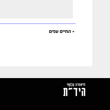
«
החיים עפים