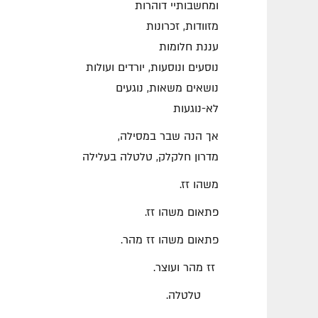
ומחשבותיי דוהרות
מזוודות, זכרונות
עננת חלומות
נוסעים ונוסעות, יורדים ועולות
נושאים משאות, נוגעים
לא-נוגעות
אך הנה שבר במסילה,
מדרון חלקלק, טלטלה בעלילה
משהו זז.
פתאום משהו זז.
פתאום משהו זז מהר.
זז מהר ועוצר.
טלטלה.