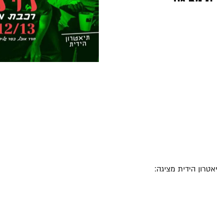
טרון הידית מציגה: