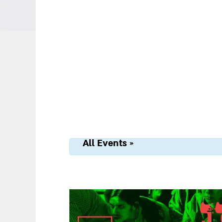
« All Events