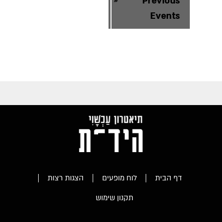
«
Previous
Events
דף הבית
לוח מופעים
הצגות רצות
תקנון שימוש