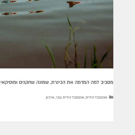
מסביב למה המדמה את הכינרת, שמונה שחקנים ומוסיקאית 
אנסמבל הידית
,
אנסמבל הידית עבר
,
ארכיון