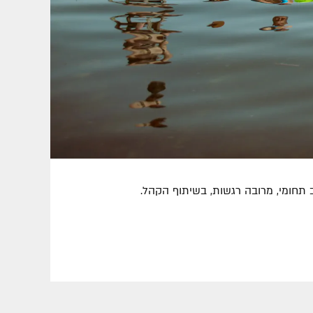
תחומי, מרובה רגשות, בשיתוף הקהל.