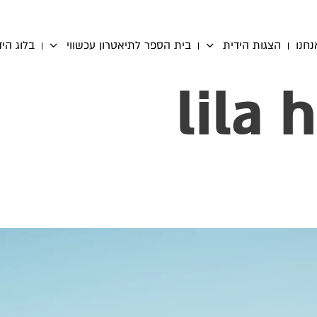
נחנו
הצגות הידית
בית הספר לתיאטרון עכשווי
בלוג היד
lila 