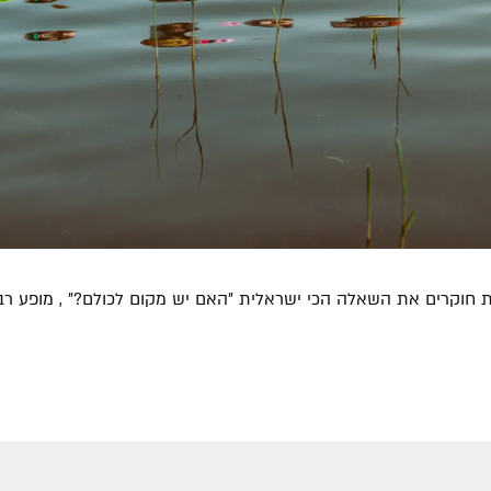
חוקרים את השאלה הכי ישראלית "האם יש מקום לכולם?" , מופע רב 