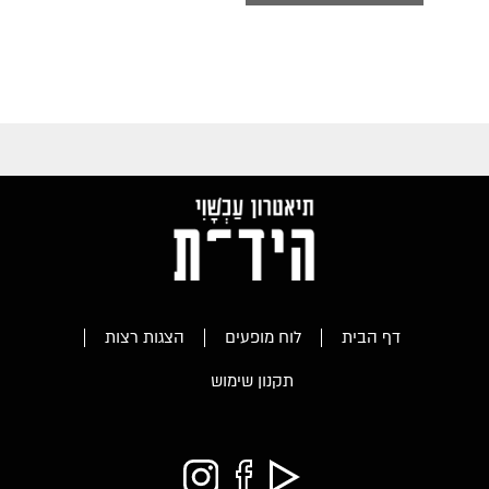
דף הבית
לוח מופעים
הצגות רצות
תקנון שימוש