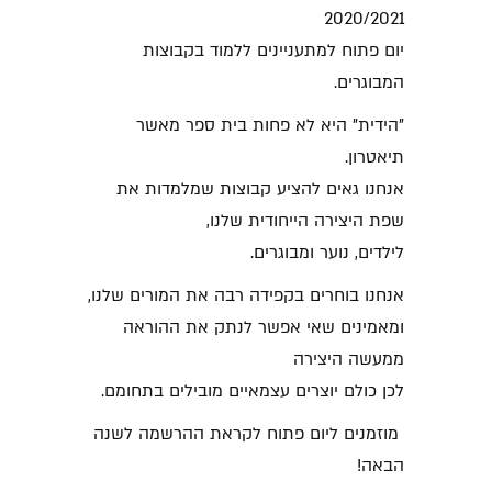
2020/2021
יום פתוח למתעניינים ללמוד בקבוצות
המבוגרים.
"הידית" היא לא פחות בית ספר מאשר
תיאטרון.
אנחנו גאים להציע קבוצות שמלמדות את
שפת היצירה הייחודית שלנו,
לילדים, נוער ומבוגרים.
אנחנו בוחרים בקפידה רבה את המורים שלנו,
ומאמינים שאי אפשר לנתק את ההוראה
ממעשה היצירה
לכן כולם יוצרים עצמאיים מובילים בתחומם.
מוזמנים ליום פתוח לקראת ההרשמה לשנה
הבאה!