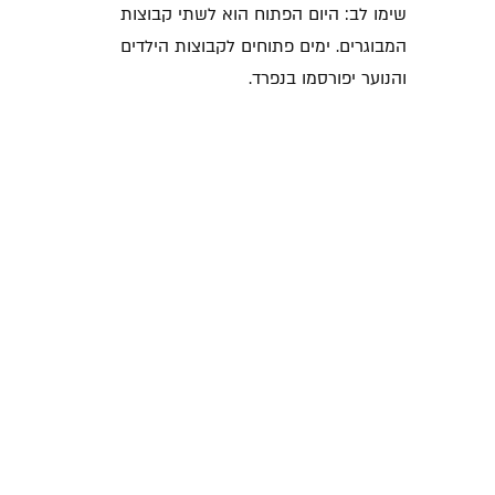
שימו לב: היום הפתוח הוא לשתי קבוצות
המבוגרים. ימים פתוחים לקבוצות הילדים
והנוער יפורסמו בנפרד.