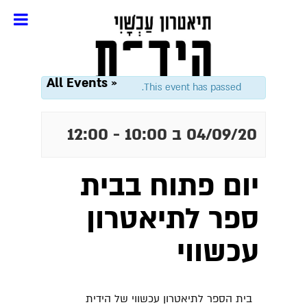
« All Events
This event has passed.
04/09/20 ב 10:00
-
12:00
יום פתוח בבית
ספר לתיאטרון
עכשווי
בית הספר לתיאטרון עכשווי של הידית