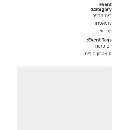
Event
Category:
בית הספר
לתיאטרון
עכשווי
Event Tags:
יום פתוח
תיאטרון הידית