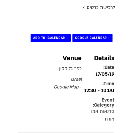
לרכישת כרטיס >
+ ADD TO ICALENDAR
+ GOOGLE CALENDAR
Venue
Details
Date:
כפר גליקסון
17/05/19
Israel
Time:
+ Google Map
10:00 - 12:30
Event
Category:
סדנאות אמן
אורח