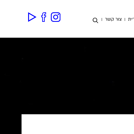
ית
צור קשר