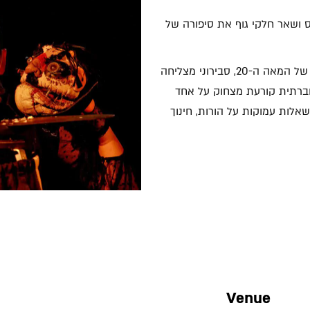
 ושאר חלקי גוף את סיפורה של
 סבירוני מצליחה
ברתית קורעת מצחוק על אחד
אלות עמוקות על הורות, חינוך
Venue