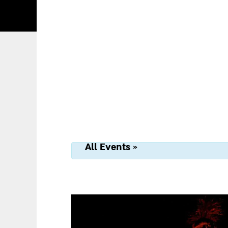
« All Events