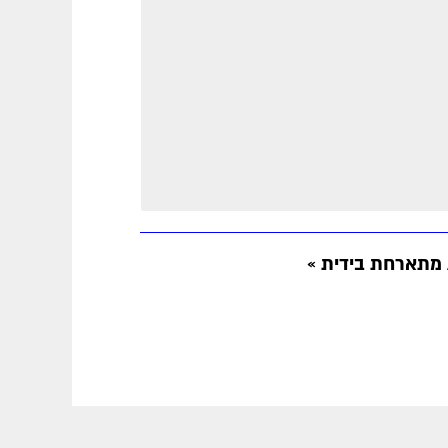
/ מתארחת בידית
»