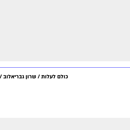
כולם לעלות / שרון גבריאלוב 