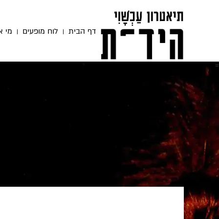
דף הבית
לוח מופעים
מי א
=