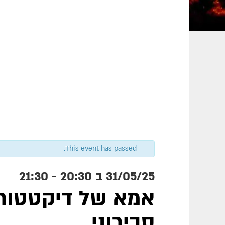
This event has passed.
31/05/25 ב 20:30
-
21:30
אמא של דיקטטור 
סבירוני