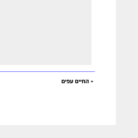
«
החיים עפים