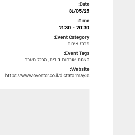
Date:
31/05/25
Time:
20:30 - 21:30
Event Category:
מרכז אירוח
Event Tags:
הצגות אורחות בידית
,
מרכז מארח
Website:
https://www.eventer.co.il/dictatormay31