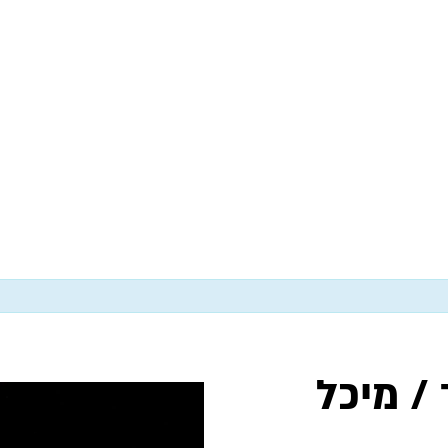
/ מיכל