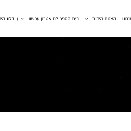
נחנו
הצגות הידית
בית הספר לתיאטרון עכשווי
בלוג היד